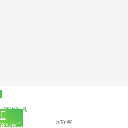
图说资讯
没有内容
在线留言